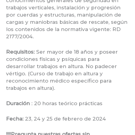
conocimientos generales de seguridad en
trabajos verticales, instalación y progresión
por cuerdas y estructuras, manipulación de
cargas y maniobras básicas de rescate, según
los contenidos de la normativa vigente: RD
2177/2004.
Requisitos:
Ser mayor de 18 años y poseer
condiciones físicas y psíquicas para
desarrollar trabajos en altura. No padecer
vértigo. (Curso de trabajo en altura y
reconocimiento médico específico para
trabajos en altura).
Duración
: 20 horas teórico prácticas
Fecha:
23, 24 y 25 de febrero de 2024
!!!!Pregunta nuestras ofertas sin