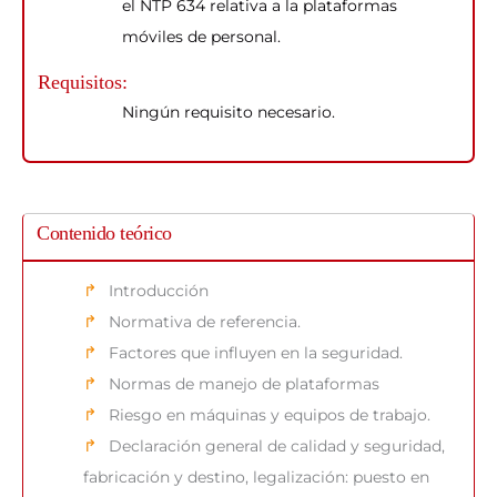
el NTP 634 relativa a la plataformas
móviles de personal.
Requisitos:
Ningún requisito necesario.
Contenido teórico
Introducción
Normativa de referencia.
Factores que influyen en la seguridad.
Normas de manejo de plataformas
Riesgo en máquinas y equipos de trabajo.
Declaración general de calidad y seguridad,
fabricación y destino, legalización: puesto en