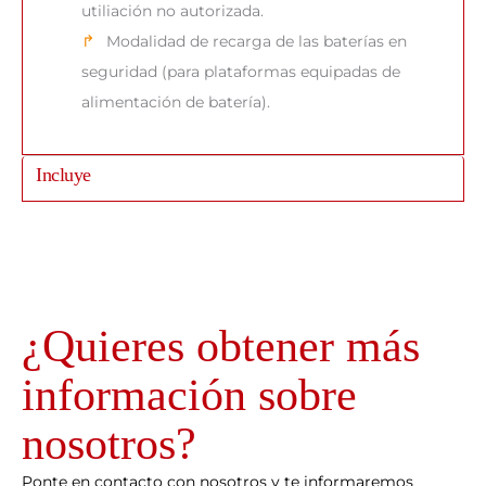
utiliación no autorizada.
Modalidad de recarga de las baterías en
seguridad (para plataformas equipadas de
alimentación de batería).
Incluye
¿Quieres obtener más
información sobre
nosotros?
Ponte en contacto con nosotros y te informaremos