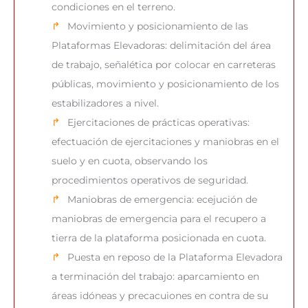
condiciones en el terreno.
Movimiento y posicionamiento de las
Plataformas Elevadoras: delimitación del área
de trabajo, señalética por colocar en carreteras
públicas, movimiento y posicionamiento de los
estabilizadores a nivel.
Ejercitaciones de prácticas operativas:
efectuación de ejercitaciones y maniobras en el
suelo y en cuota, observando los
procedimientos operativos de seguridad.
Maniobras de emergencia: ecejución de
maniobras de emergencia para el recupero a
tierra de la plataforma posicionada en cuota.
Puesta en reposo de la Plataforma Elevadora
a terminación del trabajo: aparcamiento en
áreas idóneas y precacuiones en contra de su