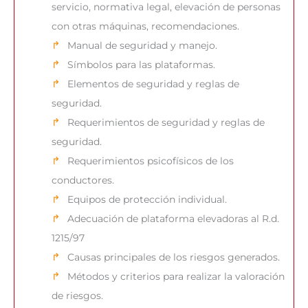
servicio, normativa legal, elevación de personas
con otras máquinas, recomendaciones.
Manual de seguridad y manejo.
Símbolos para las plataformas.
Elementos de seguridad y reglas de
seguridad.
Requerimientos de seguridad y reglas de
seguridad.
Requerimientos psicofísicos de los
conductores.
Equipos de protección individual.
Adecuación de plataforma elevadoras al R.d.
1215/97
Causas principales de los riesgos generados.
Métodos y criterios para realizar la valoración
de riesgos.