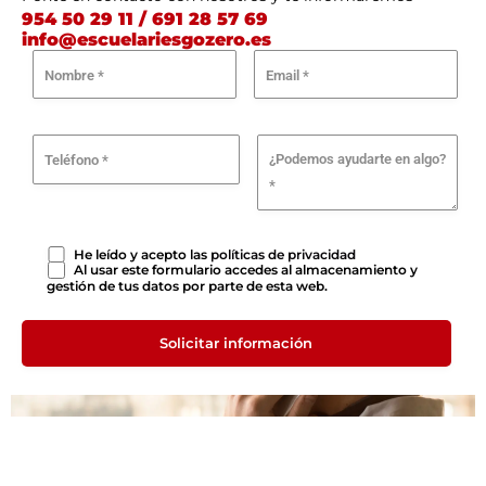
954 50 29 11 / 691 28 57 69
info@escuelariesgozero.es
He leído y acepto las
políticas de privacidad
Al usar este formulario accedes al almacenamiento y
gestión de tus datos por parte de esta web.