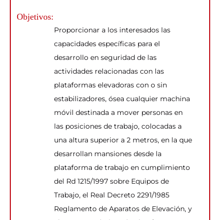
Objetivos:
Proporcionar a los interesados las
capacidades específicas para el
desarrollo en seguridad de las
actividades relacionadas con las
plataformas elevadoras con o sin
estabilizadores, ósea cualquier machina
móvil destinada a mover personas en
las posiciones de trabajo, colocadas a
una altura superior a 2 metros, en la que
desarrollan mansiones desde la
plataforma de trabajo en cumplimiento
del Rd 1215/1997 sobre Equipos de
Trabajo, el Real Decreto 2291/1985
Reglamento de Aparatos de Elevación, y