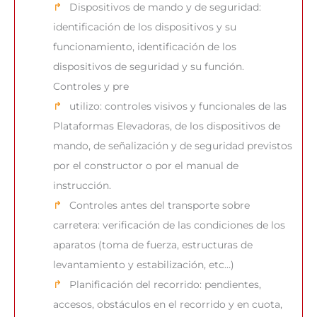
Dispositivos de mando y de seguridad:
identificación de los dispositivos y su
funcionamiento, identificación de los
dispositivos de seguridad y su función.
Controles y pre
utilizo: controles visivos y funcionales de las
Plataformas Elevadoras, de los dispositivos de
mando, de señalización y de seguridad previstos
por el constructor o por el manual de
instrucción.
Controles antes del transporte sobre
carretera: verificación de las condiciones de los
aparatos (toma de fuerza, estructuras de
levantamiento y estabilización, etc…)
Planificación del recorrido: pendientes,
accesos, obstáculos en el recorrido y en cuota,