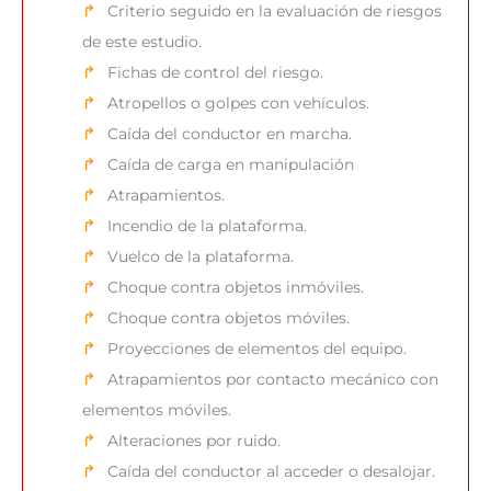
Criterio seguido en la evaluación de riesgos
de este estudio.
Fichas de control del riesgo.
Atropellos o golpes con vehículos.
Caída del conductor en marcha.
Caída de carga en manipulación
Atrapamientos.
Incendio de la plataforma.
Vuelco de la plataforma.
Choque contra objetos inmóviles.
Choque contra objetos móviles.
Proyecciones de elementos del equipo.
Atrapamientos por contacto mecánico con
elementos móviles.
Alteraciones por ruido.
Caída del conductor al acceder o desalojar.