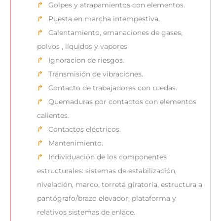
Golpes y atrapamientos con elementos.
Puesta en marcha intempestiva.
Calentamiento, emanaciones de gases,
polvos , líquidos y vapores
Ignoracion de riesgos.
Transmisión de vibraciones.
Contacto de trabajadores con ruedas.
Quemaduras por contactos con elementos
calientes.
Contactos eléctricos.
Mantenimiento.
Individuación de los componentes
estructurales: sistemas de estabilización,
nivelación, marco, torreta giratoria, estructura a
pantógrafo/brazo elevador, plataforma y
relativos sistemas de enlace.