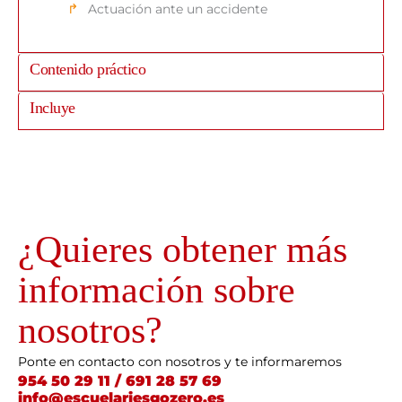
Actuación ante un accidente
Contenido práctico
Incluye
¿Quieres obtener más
información sobre
nosotros?
Ponte en contacto con nosotros y te informaremos
954 50 29 11 / 691 28 57 69
info@escuelariesgozero.es