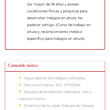
Ser mayor de 18 años y poseer
condiciones físicas y psíquicas para
desarrollar trabajos en altura. No
padecer vértigo. (Curso de trabajo en
altura y reconocimiento médico
específico para trabajos en altura).
Contenido teórico
Seguridad en los trabajos verticales.
Marco normativo. R.D. 2177/2004.
Equipos de protección individual. Uso y
mantenimiento
Dinámica de la caída. Energía de choque.