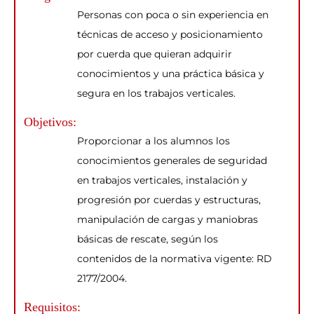
Personas con poca o sin experiencia en
técnicas de acceso y posicionamiento
por cuerda que quieran adquirir
conocimientos y una práctica básica y
segura en los trabajos verticales.
Objetivos:
Proporcionar a los alumnos los
conocimientos generales de seguridad
en trabajos verticales, instalación y
progresión por cuerdas y estructuras,
manipulación de cargas y maniobras
básicas de rescate, según los
contenidos de la normativa vigente: RD
2177/2004.
Requisitos: