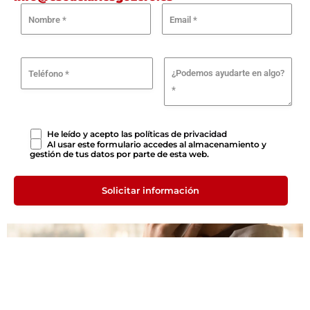
He leído y acepto las
políticas de privacidad
Al usar este formulario accedes al almacenamiento y
gestión de tus datos por parte de esta web.