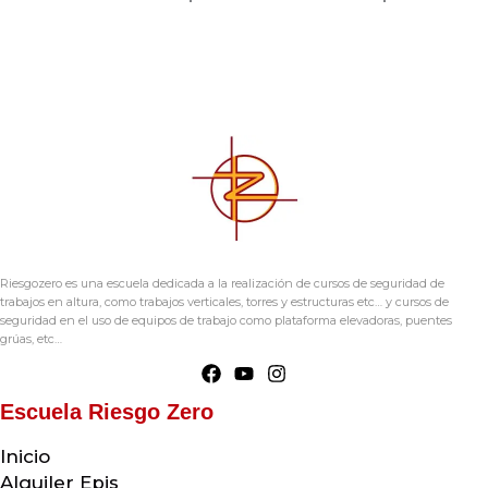
Riesgozero es una escuela dedicada a la realización de cursos de seguridad de
trabajos en altura, como trabajos verticales, torres y estructuras etc… y cursos de
seguridad en el uso de equipos de trabajo como plataforma elevadoras, puentes
grúas, etc…
Escuela Riesgo Zero
Inicio
Alquiler Epis