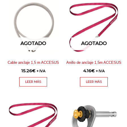
AGOTADO
AGOTADO
Cable anclaje 1,5 m ACCESUS
Anillo de anclaje 1,5m ACCESUS
15.26
€
4.16
€
+ IVA
+ IVA
LEER MÁS
LEER MÁS