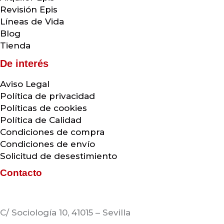
Revisión Epis
Líneas de Vida
Blog
Tienda
De interés
Aviso Legal
Política de privacidad
Políticas de cookies
Política de Calidad
Condiciones de compra
Condiciones de envío
Solicitud de desestimiento
Contacto
C/ Sociología 10, 41015 – Sevilla