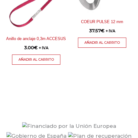
COEUR PULSE 12 mm
37.57
€
+ IVA
Anillo de anclaje 0,3m ACCESUS
AÑADIR AL CARRITO
3.00
€
+ IVA
AÑADIR AL CARRITO