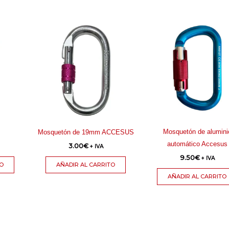
Mosquetón de alumini
Mosquetón de 19mm ACCESUS
automático Accesus
3.00
€
+ IVA
9.50
€
+ IVA
TO
AÑADIR AL CARRITO
AÑADIR AL CARRITO