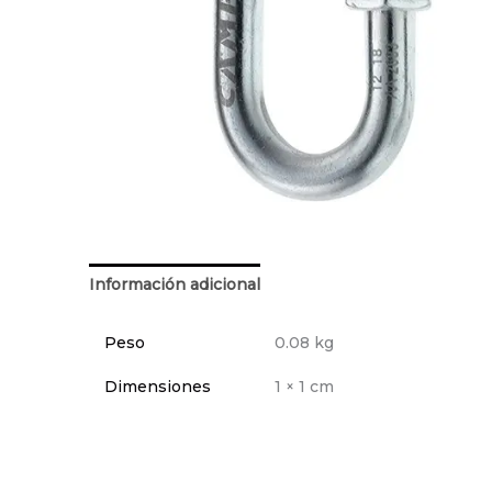
Información adicional
Peso
0.08 kg
Dimensiones
1 × 1 cm