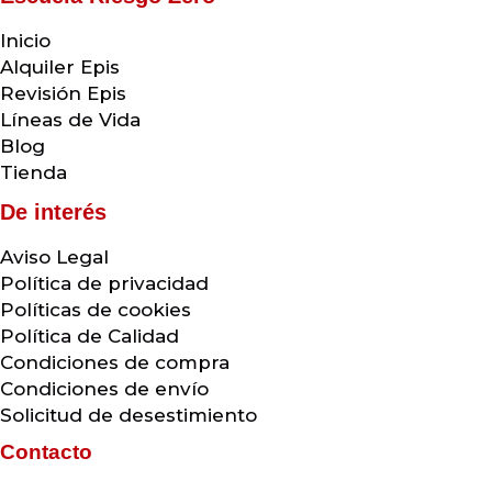
Inicio
Alquiler Epis
Revisión Epis
Líneas de Vida
Blog
Tienda
De interés
Aviso Legal
Política de privacidad
Políticas de cookies
Política de Calidad
Condiciones de compra
Condiciones de envío
Solicitud de desestimiento
Contacto