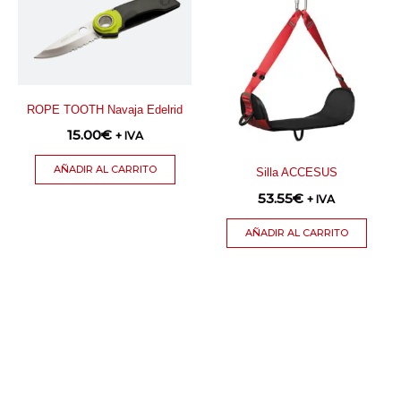
ROPE TOOTH Navaja Edelrid
15.00
€
+ IVA
AÑADIR AL CARRITO
Silla ACCESUS
53.55
€
+ IVA
AÑADIR AL CARRITO