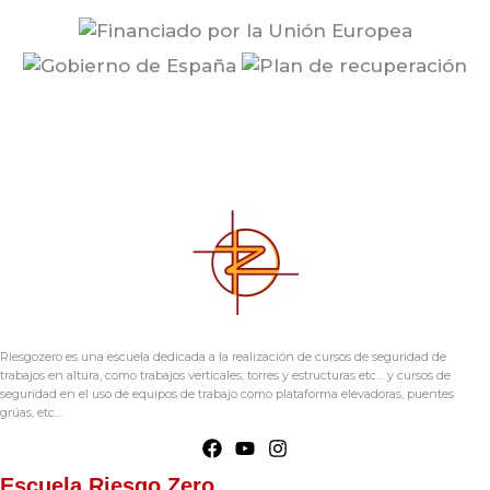
Riesgozero es una escuela dedicada a la realización de cursos de seguridad de
trabajos en altura, como trabajos verticales, torres y estructuras etc… y cursos de
seguridad en el uso de equipos de trabajo como plataforma elevadoras, puentes
grúas, etc…
Escuela Riesgo Zero