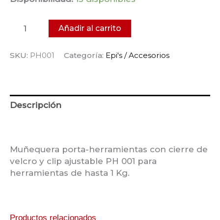
Añadir al carrito
SKU:
PH001
Categoría:
Epi's / Accesorios
Descripción
Información adicional
Muñequera porta-herramientas con cierre de
velcro y clip ajustable PH 001 para
herramientas de hasta 1 Kg.
Productos relacionados