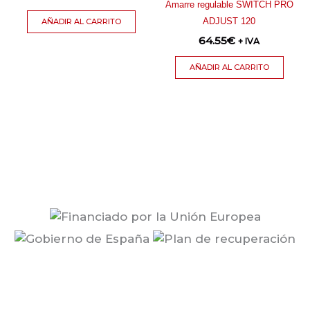
Amarre regulable SWITCH PRO
ADJUST 120
AÑADIR AL CARRITO
64.55
€
+ IVA
AÑADIR AL CARRITO