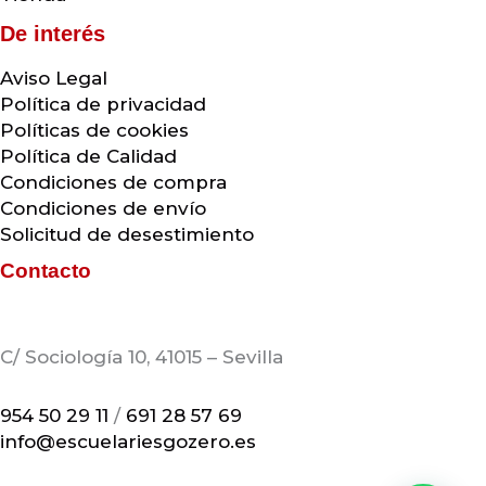
De interés
Aviso Legal
Política de privacidad
Políticas de cookies
Política de Calidad
Condiciones de compra
Condiciones de envío
Solicitud de desestimiento
Contacto
C/ Sociología 10, 41015 – Sevilla
954 50 29 11
/
691 28 57 69
info@escuelariesgozero.es