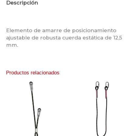
Descripción
Información adicional
Elemento de amarre de posicionamiento
ajustable de robusta cuerda estática de 12,5
mm.
Productos relacionados