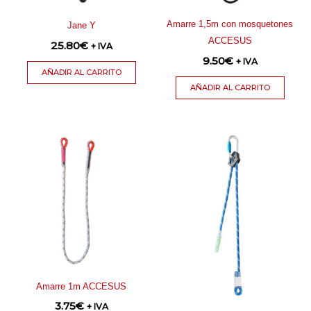
Amarre 1,5m con mosquetones
Jane Y
ACCESUS
25.80
€
+ IVA
9.50
€
+ IVA
AÑADIR AL CARRITO
AÑADIR AL CARRITO
Amarre 1m ACCESUS
3.75
€
+ IVA