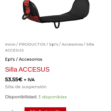
Inicio
/
PRODUCTOS
/
Epi's / Accesorios
/ Silla
ACCESUS
Epi's / Accesorios
Silla ACCESUS
53.55
€
+ IVA
Silla de suspensión
Disponibilidad:
3 disponibles