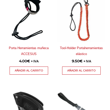
Porta Herramientas muñeca
Tool-Holder Portaherramientas
ACCESUS
elástico
4.00
€
9.50
€
+ IVA
+ IVA
AÑADIR AL CARRITO
AÑADIR AL CARRITO