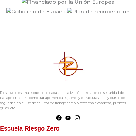
Riesgozero es una escuela dedicada a la realización de cursos de seguridad de
trabajos en altura, como trabajos verticales, torres y estructuras etc… y cursos de
seguridad en el uso de equipos de trabajo como plataforma elevadoras, puentes
grúas, etc…
Escuela Riesgo Zero