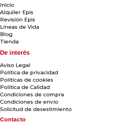
Inicio
Alquiler Epis
Revisión Epis
Líneas de Vida
Blog
Tienda
De interés
Aviso Legal
Política de privacidad
Políticas de cookies
Política de Calidad
Condiciones de compra
Condiciones de envío
Solicitud de desestimiento
Contacto